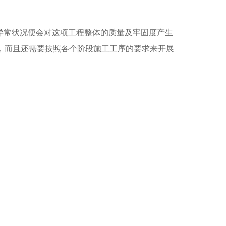
异常状况便会对这项工程整体的质量及牢固度产生
，而且还需要按照各个阶段施工工序的要求来开展