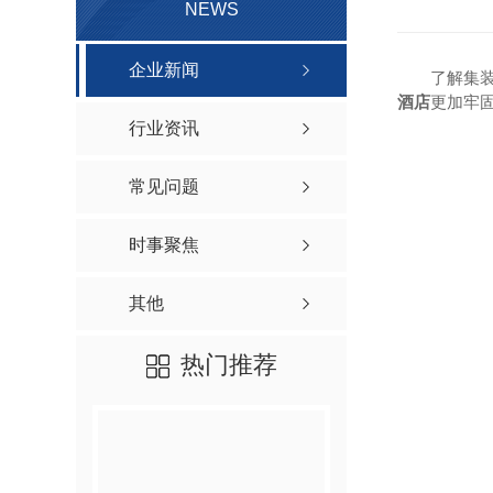
NEWS
企业新闻
了解集
酒店
更加牢
行业资讯
常见问题
时事聚焦
其他
热门推荐