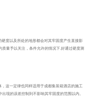
特种设备
的硬度以及所处的地形都会对其牢固度产生直接影
的质量予以关注，条件允许的情况下.好通过硬度测
体，这一定律也同样适用于成都集装箱酒店的施工
中出现的误差控制到不影响其牢固度的范围以内。