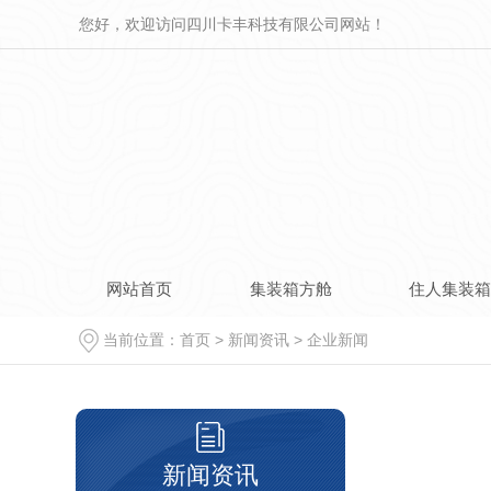
您好，欢迎访问四川卡丰科技有限公司网站！
网站首页
集装箱方舱
住人集装
当前位置：
首页
>
新闻资讯
>
企业新闻
新闻资讯