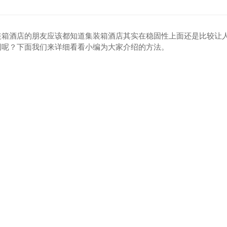
装箱酒店的朋友应该都知道集装箱酒店其实在稳固性上面还是比较让
固呢？下面我们来详细看看小编为大家介绍的方法。