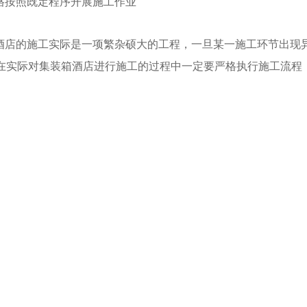
格按照既定程序开展施工作业
酒店的施工实际是一项繁杂硕大的工程，一旦某一施工环节出现
在实际对集装箱酒店进行施工的过程中一定要严格执行施工流程