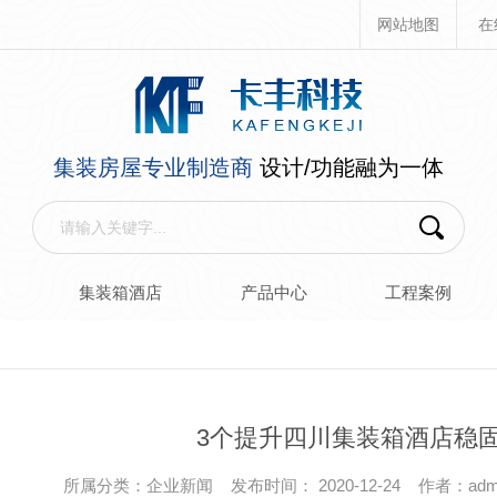
网站地图
在
集装房屋专业制造商
设计/功能融为一体
箱
集装箱酒店
产品中心
工程案例
3个提升四川集装箱酒店稳
所属分类：企业新闻 发布时间： 2020-12-24 作者：adm