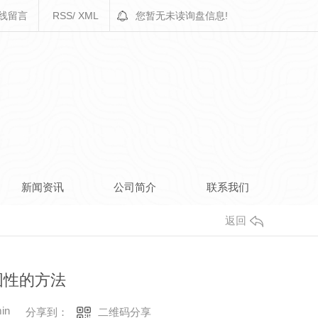
线留言
RSS
/
XML
您暂无未读询盘信息!
新闻资讯
公司简介
联系我们
返回
固性的方法
in
二维码分享
分享到：