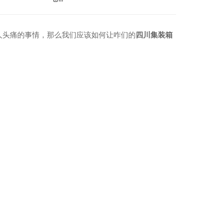
人头痛的事情，那么我们应该如何让咋们的
四川集装箱