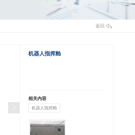
返回
机器人指挥舱
相关内容
机器人指挥舱