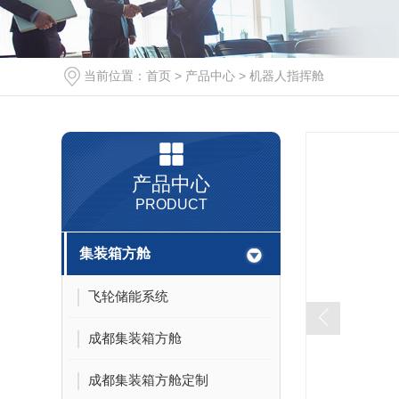
当前位置：
首页
>
产品中心
>
机器人指挥舱
产品中心
PRODUCT
集装箱方舱
飞轮储能系统
成都集装箱方舱
成都集装箱方舱定制