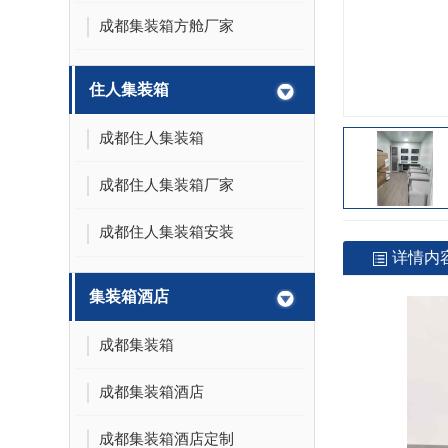
成都集装箱方舱厂家
住人集装箱
成都住人集装箱
成都住人集装箱厂家
成都住人集装箱安装
详情内
集装箱酒店
成都集装箱
成都集装箱酒店
成都集装箱酒店定制