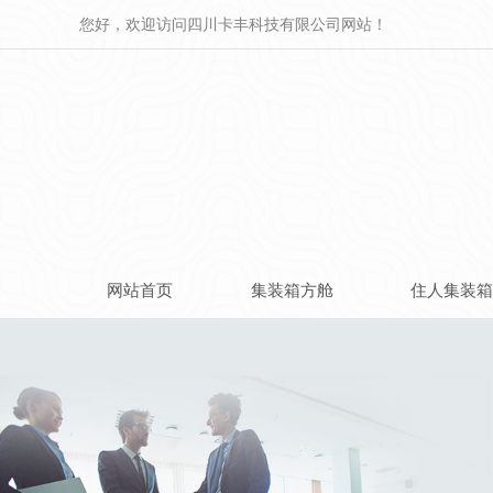
您好，欢迎访问四川卡丰科技有限公司网站！
网站首页
集装箱方舱
住人集装