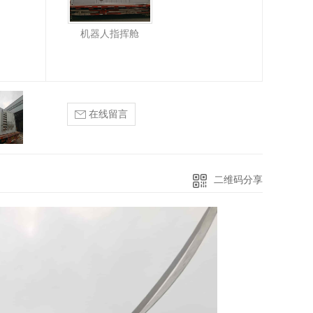
机器人指挥舱
在线留言
二维码分享