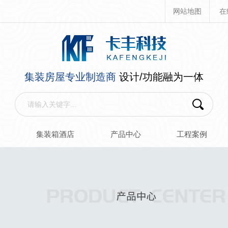
网站地图
在
集装房屋专业制造商
设计/功能融为一体
箱
集装箱酒店
产品中心
工程案例