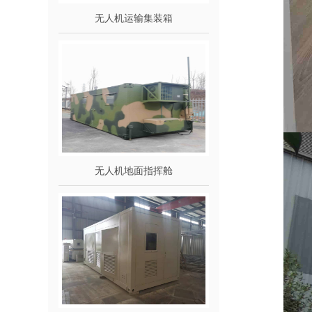
无人机运输集装箱
无人机地面指挥舱