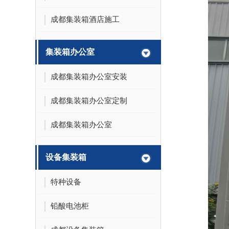
成都集装箱酒店施工
集装箱办公室
成都集装箱办公室安装
成都集装箱办公室定制
成都集装箱办公室
设备集装箱
特种设备
铅酸电池柜