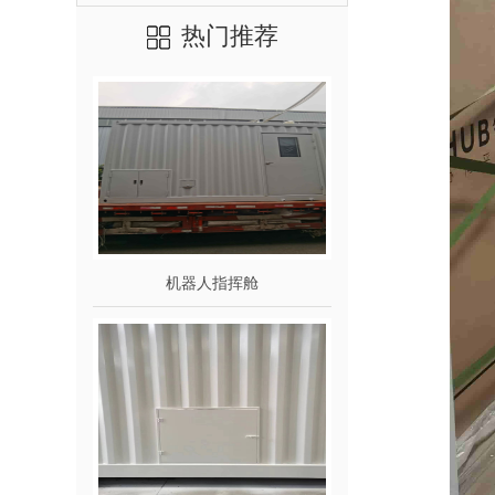
热门推荐
机器人指挥舱