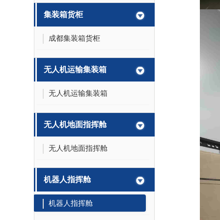
集装箱货柜
成都集装箱货柜
无人机运输集装箱
无人机运输集装箱
无人机地面指挥舱
无人机地面指挥舱
机器人指挥舱
机器人指挥舱