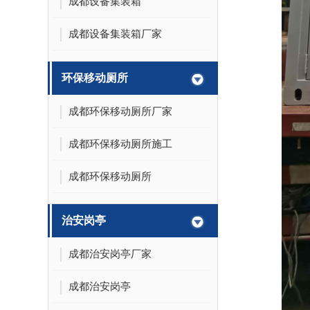
成都设备集装箱
成都设备集装箱厂家
环保移动厕所
成都环保移动厕所厂家
成都环保移动厕所施工
成都环保移动厕所
治安岗亭
成都治安岗亭厂家
成都治安岗亭