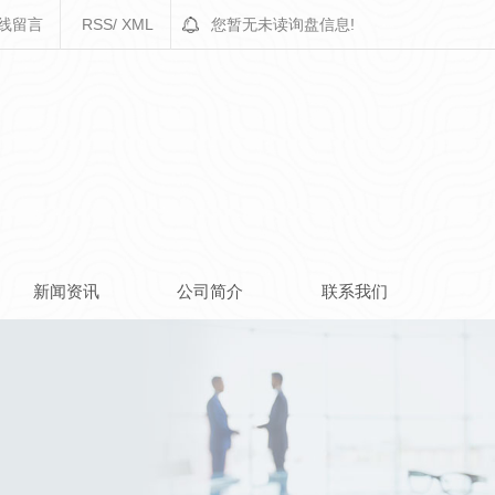
线留言
RSS
/
XML
您暂无未读询盘信息!
新闻资讯
公司简介
联系我们