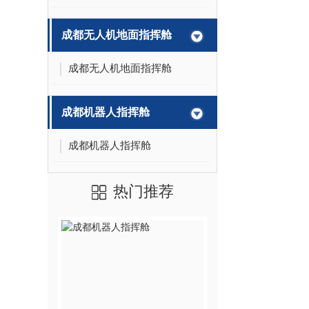
成都无人机地面指挥舱
成都无人机地面指挥舱
成都机器人指挥舱
成都机器人指挥舱
热门推荐