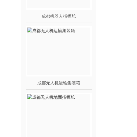
成都机器人指挥舱
成都无人机运输集装箱