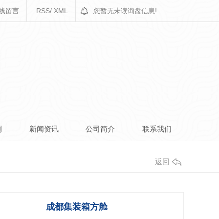
线留言
RSS
/
XML
您暂无未读询盘信息!
例
新闻资讯
公司简介
联系我们
返回
成都集装箱方舱