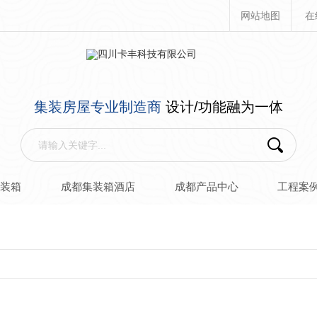
网站地图
在
集装房屋专业制造商
设计/功能融为一体
集装箱
成都集装箱酒店
成都产品中心
工程案