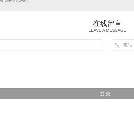
都飞轮储能系统
在线留言
LEAVE A MESSAGE