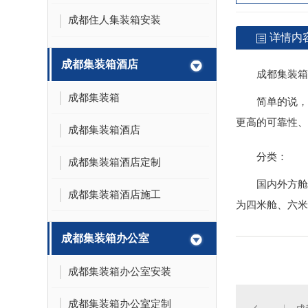
成都住人集装箱安装
详情内
成都集装箱酒店
成都集装箱
成都集装箱
简单的说，
更高的可靠性、
成都集装箱酒店
分类：
成都集装箱酒店定制
国内外方舱
成都集装箱酒店施工
为四米舱、六米
成都集装箱办公室
成都集装箱办公室安装
成都集装箱办公室定制