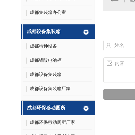
成
成都集装箱办公室
成都设备集装箱
成都特种设备
成都铅酸电池柜
成都设备集装箱
成都设备集装箱厂家
成都环保移动厕所
成都环保移动厕所厂家