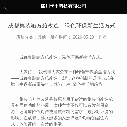
四川卡丰科技有限公司
成都集装箱方舱改造：绿色环保新生活方式..
所属分类：其他 发布时间： 2026-05-29 作者：
成都集装箱方舱改造：绿色环保新生活方式..
大家好，..我想和大家分享一种绿色环保的生活方式
——成都集装箱方舱改造。.近，这种创新的居住方式在
城市中逐渐崭露头角，成为一种..绿色生活的趋势。
集装箱方舱改造是将原本用于货运的集装箱改造成
具有居住功能的小屋。这种方式不仅可以有效利用资
源，还能够降低对传统建筑材料的需求，减少对环境的
影响。在成都，越来越多的人选择这种独特的居住方
式，体验简约、自然的生活。