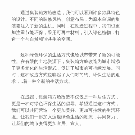
通过集装箱方舱改造，我们可以看到许多独具特色
的设计。不同的装修风格、创意布局，为原本单调的集
装箱注入了新的生机。同时，在改造过程中，我们也更
加注重节能环保，采用可再生材料，引入绿色植物，打
造一个与自然和谐共生的空间。
这种绿色环保的生活方式也给城市带来了新的可能
性。在有限的土地资源下，集装箱方舱改造为城市增添
了更多元化的生活形式，促进了城市的可持续发展。同
时，这种改造方式也唤起了人们对简约、环保生活的追
求，..着一种全新的生活方式。
在成都，集装箱方舱改造不仅仅是一种居住方式，
更是一种对绿色环保生活的倡导。希望通过这种方式，
我们可以共同营造一个更加美好、更加可持续的生活环
境。让我们一起加入这股绿色生活的潮流，共同努力，
让我们的城市变得更加宜居、宜人。