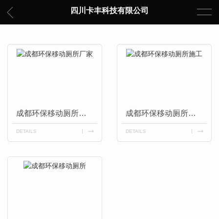
四川卡丰科技有限公司
成都环保移动厕所厂家
成都环保移动厕所施工
DETAILS
DETAILS