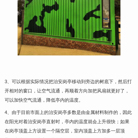
3、可以根据实际情况把治安岗亭移动到旁边的树底下，然后打
开相对的窗口，让空气流通，再顺着方向加把风扇就更好了，
可以加快空气流通，降低亭内的温度。
4、由于目前市面上的治安岗亭多数是由金属材料制作的，因此
在阳光对着治安岗亭直射时，亭内的温度就会上升很快；如果
在岗亭顶盖上方设置一个隔空层，室内顶盖上方加多一层顶