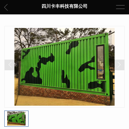
四川卡丰科技有限公司