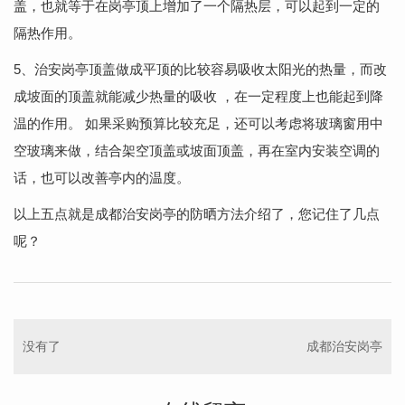
盖，也就等于在岗亭顶上增加了一个隔热层，可以起到一定的
隔热作用。
5、治安岗亭顶盖做成平顶的比较容易吸收太阳光的热量，而改
成坡面的顶盖就能减少热量的吸收 ，在一定程度上也能起到降
温的作用。 如果采购预算比较充足，还可以考虑将玻璃窗用中
空玻璃来做，结合架空顶盖或坡面顶盖，再在室内安装空调的
话，也可以改善亭内的温度。
以上五点就是成都治安岗亭的防晒方法介绍了，您记住了几点
呢？
没有了
成都治安岗亭